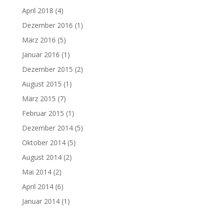
April 2018
(4)
Dezember 2016
(1)
März 2016
(5)
Januar 2016
(1)
Dezember 2015
(2)
August 2015
(1)
März 2015
(7)
Februar 2015
(1)
Dezember 2014
(5)
Oktober 2014
(5)
August 2014
(2)
Mai 2014
(2)
April 2014
(6)
Januar 2014
(1)