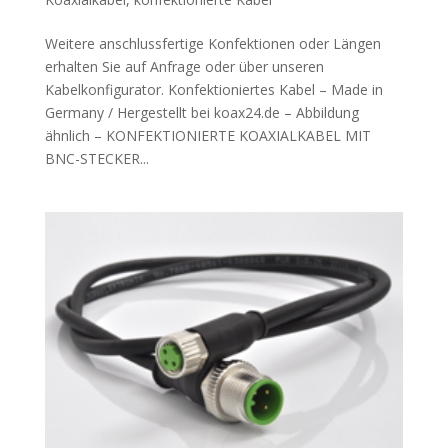
Weitere anschlussfertige Konfektionen oder Längen
erhalten Sie auf Anfrage oder über unseren
Kabelkonfigurator. Konfektioniertes Kabel – Made in
Germany / Hergestellt bei koax24.de – Abbildung
ähnlich – KONFEKTIONIERTE KOAXIALKABEL MIT
BNC-STECKER...