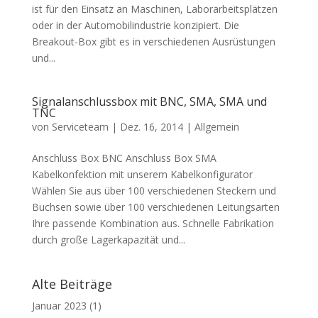
ist für den Einsatz an Maschinen, Laborarbeitsplätzen
oder in der Automobilindustrie konzipiert. Die
Breakout-Box gibt es in verschiedenen Ausrüstungen
und...
Signalanschlussbox mit BNC, SMA, SMA und
TNC
von
Serviceteam
|
Dez. 16, 2014
|
Allgemein
Anschluss Box BNC Anschluss Box SMA
Kabelkonfektion mit unserem Kabelkonfigurator
Wählen Sie aus über 100 verschiedenen Steckern und
Buchsen sowie über 100 verschiedenen Leitungsarten
Ihre passende Kombination aus. Schnelle Fabrikation
durch große Lagerkapazität und...
Alte Beiträge
Januar 2023
(1)