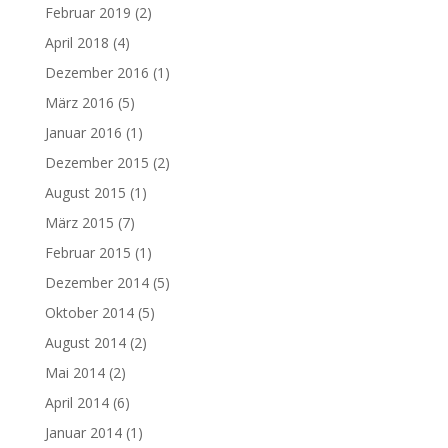
Februar 2019
(2)
April 2018
(4)
Dezember 2016
(1)
März 2016
(5)
Januar 2016
(1)
Dezember 2015
(2)
August 2015
(1)
März 2015
(7)
Februar 2015
(1)
Dezember 2014
(5)
Oktober 2014
(5)
August 2014
(2)
Mai 2014
(2)
April 2014
(6)
Januar 2014
(1)