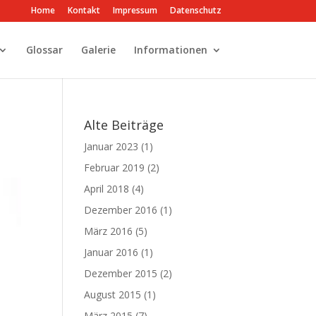
Home
Kontakt
Impressum
Datenschutz
Glossar
Galerie
Informationen
Alte Beiträge
Januar 2023
(1)
Februar 2019
(2)
April 2018
(4)
Dezember 2016
(1)
März 2016
(5)
Januar 2016
(1)
Dezember 2015
(2)
August 2015
(1)
März 2015
(7)